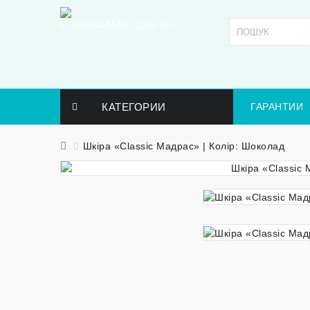
КАТЕГОРИИ
ГАРАНТИИ
Шкіра «Classic Мадрас» | Колір: Шоколад