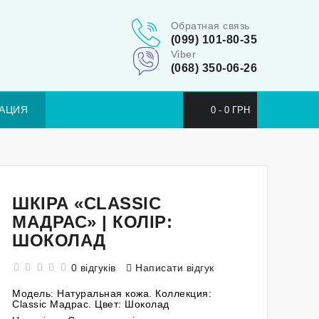
Обратная связь
(099) 101-80-35
Viber
(068) 350-06-26
АЦИЯ
0 - 0 ГРН
ШКІРА «CLASSIC
МАДРАС» | КОЛІР:
ШОКОЛАД
0 відгуків
Написати відгук
Модель:
Натуральная кожа. Коллекция:
Classic Мадрас. Цвет: Шоколад