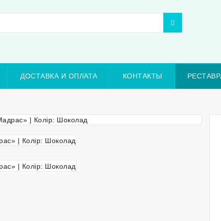
ДОСТАВКА И ОПЛАТА
КОНТАКТЫ
РЕСТАВР