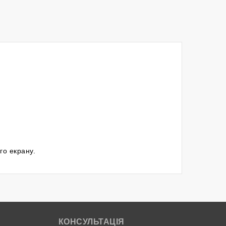
го екрану.
КОНСУЛЬТАЦІЯ