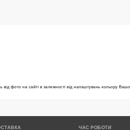
сь від фото на сайті в залежності від налаштувань кольору Вашо
ОСТАВКА
ЧАС РОБОТИ