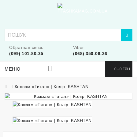
Обратная связь
Viber
(099) 101-80-35
(068) 350-06-26
МЕНЮ
0 - 0 ГРН
Кожзам «Титан» | Колір: KASHTAN