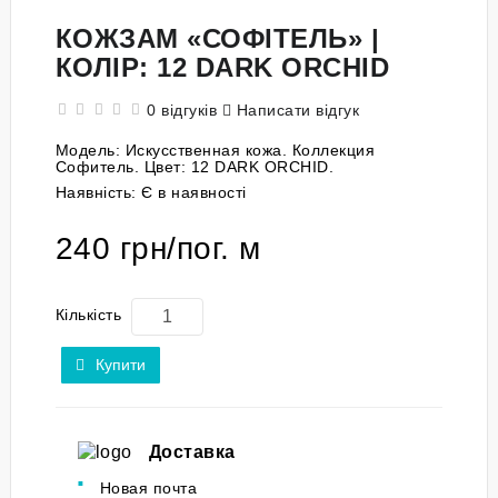
КОЖЗАМ «СОФІТЕЛЬ» |
КОЛІР: 12 DARK ORCHID
0 відгуків
Написати відгук
Модель:
Искусственная кожа. Коллекция
Софитель. Цвет: 12 DARK ORCHID.
Наявність:
Є в наявності
240 грн/пог. м
Кількість
Купити
Доставка
Новая почта