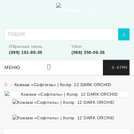
Обратная связь
Viber
(099) 101-80-35
(068) 350-06-26
МЕНЮ
0 - 0 ГРН
Кожзам «Софітель» | Колір: 12 DARK ORCHID