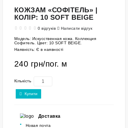
КОЖЗАМ «СОФІТЕЛЬ» |
КОЛІР: 10 SOFT BEIGE
0 відгуків
Написати відгук
Модель:
Искусственная кожа. Коллекция
Софитель. Цвет: 10 SOFT BEIGE.
Наявність:
Є в наявності
240 грн/пог. м
Кількість
Купити
Доставка
Новая почта