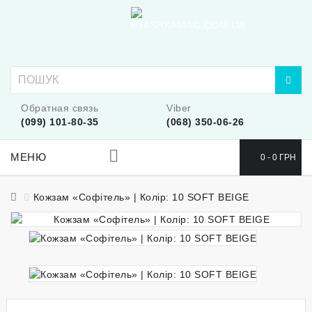
Обратная связь
Viber
(099) 101-80-35
(068) 350-06-26
МЕНЮ
0 - 0 ГРН
Кожзам «Софітель» | Колір: 10 SOFT BEIGE