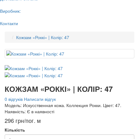
Виробник:
Контакти
Кожзам «Роккі» | Колір: 47
КОЖЗАМ «РОККІ» | КОЛІР: 47
0 відгуків
Написати відгук
Модель:
Искусственная кожа. Коллекция Рокки. Цвет: 47.
Наявність:
Є в наявності
296 грн/пог. м
Кількість