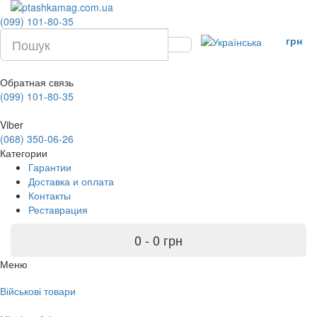
(099) 101-80-35
грн
Обратная связь
(099) 101-80-35
Viber
(068) 350-06-26
Категории
Гарантии
Доставка и оплата
Контакты
Реставрация
0 - 0 грн
Меню
Військові товари