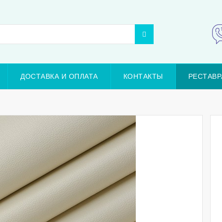
ДОСТАВКА И ОПЛАТА
КОНТАКТЫ
РЕСТАВР