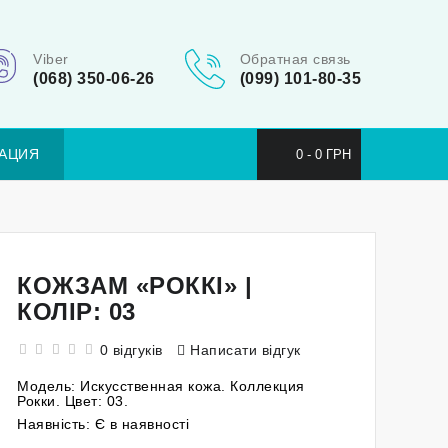
Viber
Обратная связь
(068) 350-06-26
(099) 101-80-35
АЦИЯ
0 - 0 ГРН
КОЖЗАМ «РОККІ» |
КОЛІР: 03
0 відгуків
Написати відгук
Модель:
Искусственная кожа. Коллекция
Рокки. Цвет: 03.
Наявність:
Є в наявності