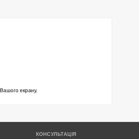
 Вашого екрану.
КОНСУЛЬТАЦІЯ