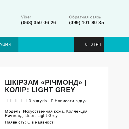
Viber
Обратная связь
(068) 350-06-26
(099) 101-80-35
АЦИЯ
0 - 0 ГРН
ШКІРЗАМ «РІЧМОНД» |
КОЛІР: LIGHT GREY
0 відгуків
Написати відгук
Модель:
Искусственная кожа. Коллекция
Ричмонд. Цвет: Light Grey.
Наявність:
Є в наявності