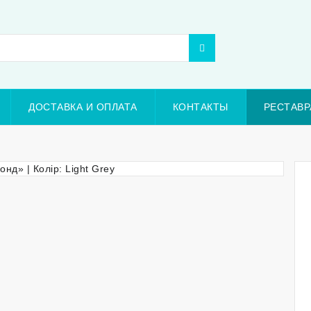
ДОСТАВКА И ОПЛАТА
КОНТАКТЫ
РЕСТАВР