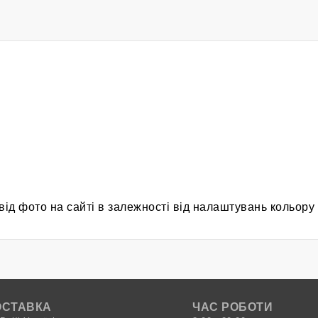
від фото на сайті в залежності від налаштувань кольору
ОСТАВКА
ЧАС РОБОТИ