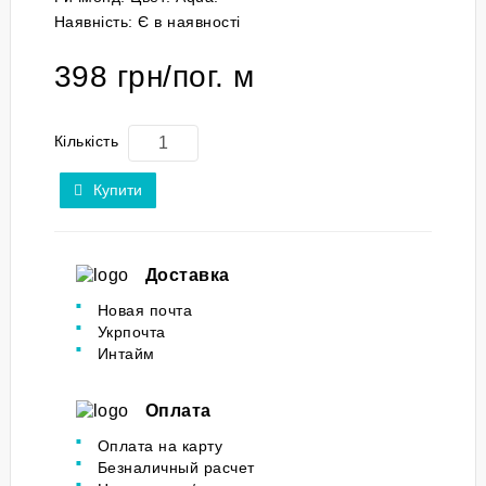
Наявність:
Є в наявності
398 грн/пог. м
Кількість
Купити
Доставка
Новая почта
Укрпочта
Интайм
Оплата
Оплата на карту
Безналичный расчет