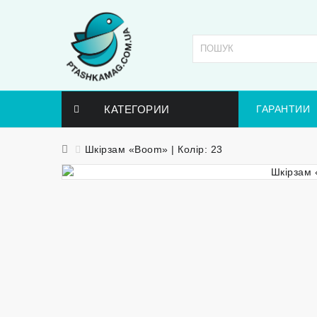
КАТЕГОРИИ
ГАРАНТИИ
Шкірзам «Boom» | Колір: 23