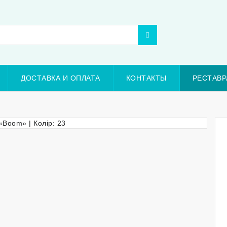
ДОСТАВКА И ОПЛАТА
КОНТАКТЫ
РЕСТАВР