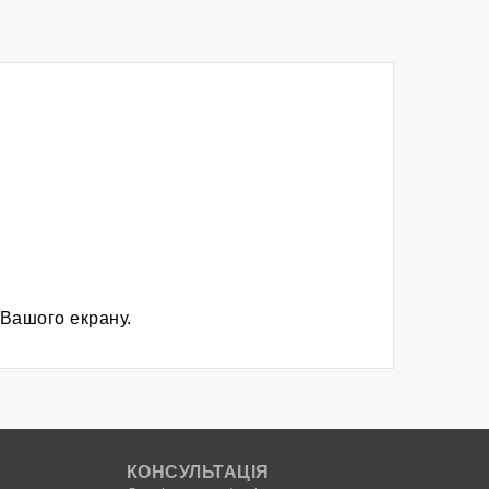
 Вашого екрану.
КОНСУЛЬТАЦІЯ