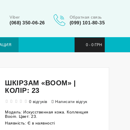
Viber
Обратная связь
(068) 350-06-26
(099) 101-80-35
АЦИЯ
0 - 0 ГРН
ШКІРЗАМ «BOOM» |
КОЛІР: 23
0 відгуків
Написати відгук
Модель:
Искусственная кожа. Коллекция
Boom. Цвет: 23.
Наявність:
Є в наявності