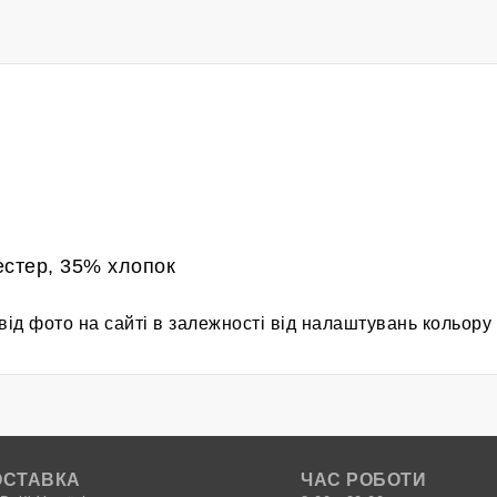
естер, 35% хлопок
від фото на сайті в залежності від налаштувань кольору
ОСТАВКА
ЧАС РОБОТИ