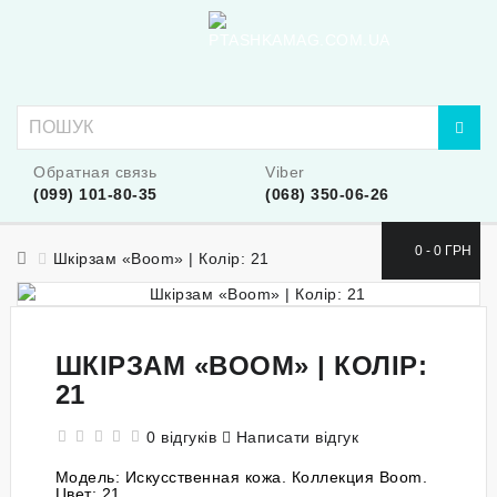
Обратная связь
Viber
(099) 101-80-35
(068) 350-06-26
0 - 0 ГРН
Шкірзам «Boom» | Колір: 21
ШКІРЗАМ «BOOM» | КОЛІР:
21
0 відгуків
Написати відгук
Модель:
Искусственная кожа. Коллекция Boom.
Цвет: 21.