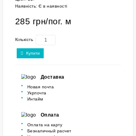
Наявність:
Є в наявності
285 грн/пог. м
Кількість
Купити
Доставка
Новая почта
Укрпочта
Интайм
Оплата
Оплата на карту
Безналичный расчет