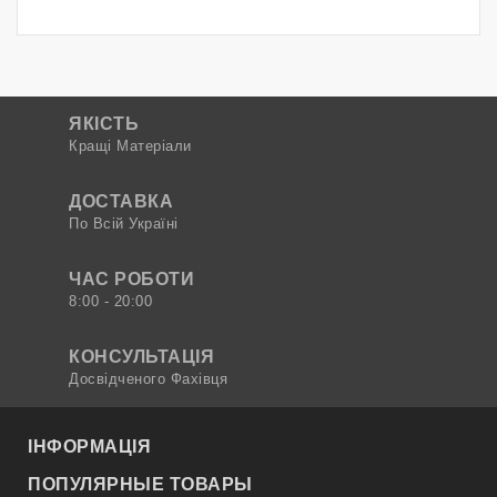
ЯКІСТЬ
Кращі Матеріали
ДОСТАВКА
По Всій Україні
ЧАС РОБОТИ
8:00 - 20:00
КОНСУЛЬТАЦІЯ
Досвідченого Фахівця
ІНФОРМАЦІЯ
ПОПУЛЯРНЫЕ ТОВАРЫ