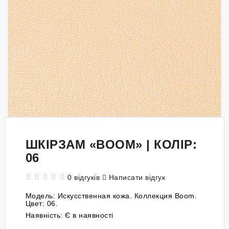
ШКІРЗАМ «BOOM» | КОЛІР:
06
0 відгуків
Написати відгук
Модель:
Искусственная кожа. Коллекция Boom.
Цвет: 06.
Наявність:
Є в наявності