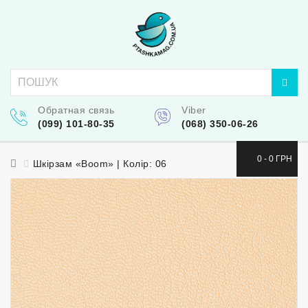
Обратная связь
Viber
(099) 101-80-35
(068) 350-06-26
0 - 0 ГРН
Шкірзам «Boom» | Колір: 06