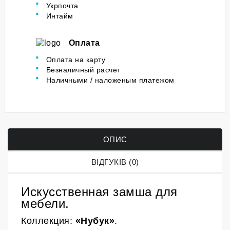
Укрпочта
Интайм
Оплата
Оплата на карту
Безналичный расчет
Наличными / наложеным платежом
ОПИС
ВІДГУКІВ (0)
Искусственная замша для
мебели.
Коллекция:
«Нубук»
.