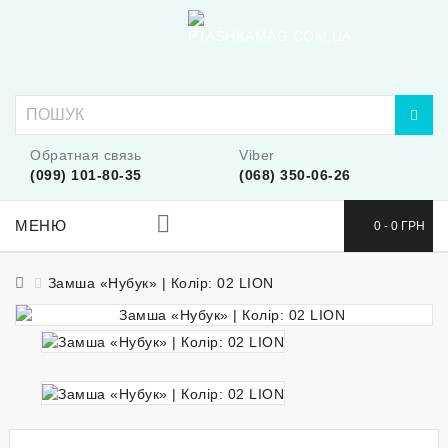
Обратная связь
Viber
(099) 101-80-35
(068) 350-06-26
МЕНЮ
0 - 0 ГРН
Замша «Нубук» | Колір: 02 LION