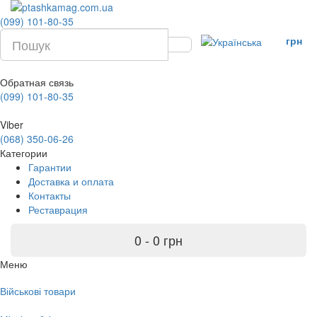
(099) 101-80-35
грн
Обратная связь
(099) 101-80-35
Viber
(068) 350-06-26
Категории
Гарантии
Доставка и оплата
Контакты
Реставрация
0 - 0 грн
Меню
Військові товари