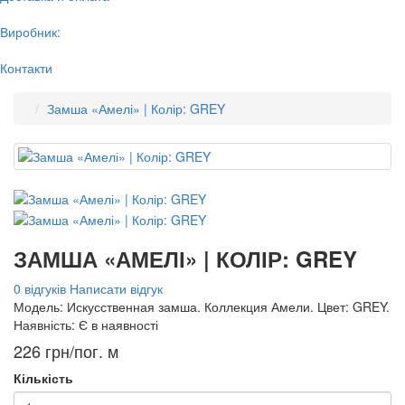
Виробник:
Контакти
Замша «Амелі» | Колір: GREY
ЗАМША «АМЕЛІ» | КОЛІР: GREY
0 відгуків
Написати відгук
Модель:
Искусственная замша. Коллекция Амели. Цвет: GREY.
Наявність:
Є в наявності
226 грн/пог. м
Кількість