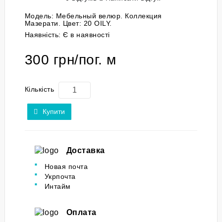
Модель:
Мебельный велюр. Коллекция
Мазерати. Цвет: 20 OILY.
Наявність:
Є в наявності
300 грн/пог. м
Кількість
Купити
Доставка
Новая почта
Укрпочта
Интайм
Оплата