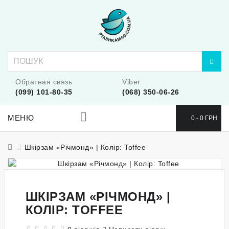
Обратная связь
Viber
(099) 101-80-35
(068) 350-06-26
МЕНЮ
0 - 0 ГРН
Шкірзам «Річмонд» | Колір: Toffee
ШКІРЗАМ «РІЧМОНД» |
КОЛІР: TOFFEE