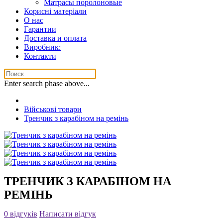
Матрасы поролоновые
Корисні матеріали
О нас
Гарантии
Доставка и оплата
Виробник:
Контакти
Enter search phase above...
Військові товари
Тренчик з карабіном на ремінь
ТРЕНЧИК З КАРАБІНОМ НА
РЕМІНЬ
0 відгуків
Написати відгук