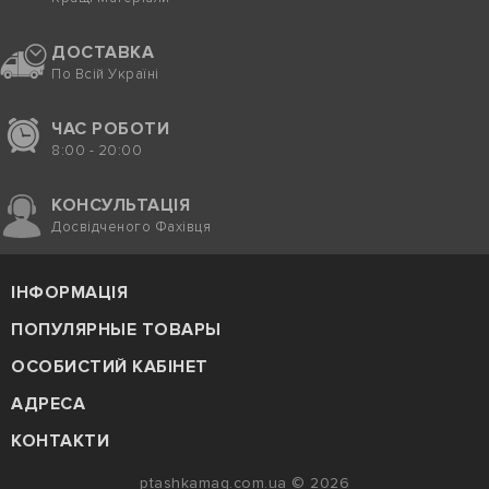
ДОСТАВКА
По Всій Україні
ЧАС РОБОТИ
8:00 - 20:00
КОНСУЛЬТАЦІЯ
Досвідченого Фахівця
ІНФОРМАЦІЯ
ПОПУЛЯРНЫЕ ТОВАРЫ
ОСОБИСТИЙ КАБІНЕТ
АДРЕСА
КОНТАКТИ
ptashkamag.com.ua © 2026