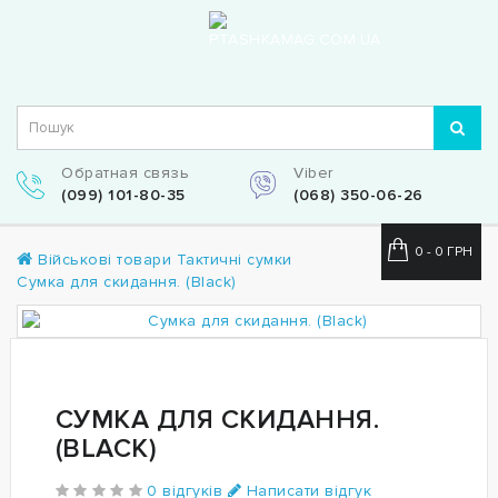
Обратная связь
Viber
(099) 101-80-35
(068) 350-06-26
0 - 0 ГРН
Військові товари
Тактичні сумки
Сумка для скидання. (Black)
СУМКА ДЛЯ СКИДАННЯ.
(BLACK)
0 відгуків
Написати відгук