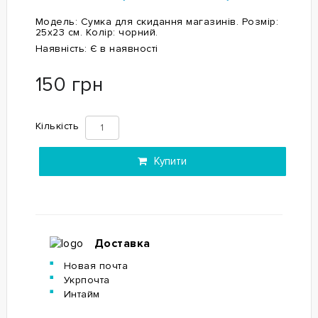
Модель:
Сумка для скидання магазинів. Розмір:
25x23 см. Колір: чорний.
Наявність:
Є в наявності
150 грн
Кількість
Купити
Доставка
Новая почта
Укрпочта
Интайм