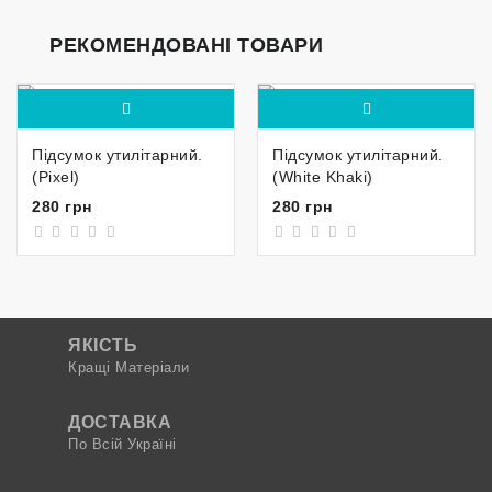
РЕКОМЕНДОВАНІ ТОВАРИ
Підсумок утилітарний.
Підсумок утилітарний.
(Pixel)
(White Khaki)
280 грн
280 грн
ЯКІСТЬ
Кращі Матеріали
ДОСТАВКА
По Всій Україні