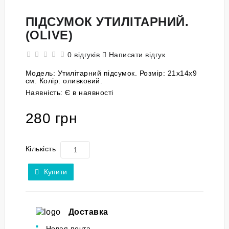
ПІДСУМОК УТИЛІТАРНИЙ.
(OLIVE)
0 відгуків
Написати відгук
Модель:
Утилітарний підсумок. Розмір: 21x14x9
см. Колір: оливковий.
Наявність:
Є в наявності
280 грн
Кількість
Купити
Доставка
Новая почта