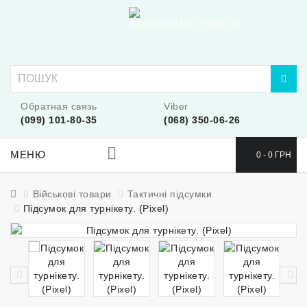
Обратная связь
Viber
(099) 101-80-35
(068) 350-06-26
МЕНЮ
0 - 0 ГРН
Військові товари
Тактичні підсумки
Підсумок для турнікету. (Pixel)