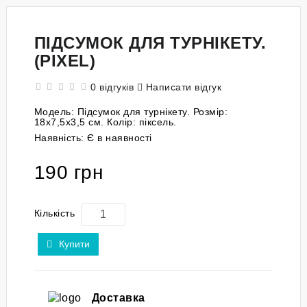
ПІДСУМОК ДЛЯ ТУРНІКЕТУ.
(PIXEL)
0 відгуків
Написати відгук
Модель:
Підсумок для турнікету. Розмір:
18x7,5x3,5 см. Колір: піксель.
Наявність:
Є в наявності
190 грн
Кількість
Купити
Доставка