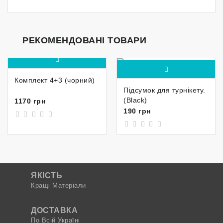
РЕКОМЕНДОВАНІ ТОВАРИ
Комплект 4+3 (чорний)
Підсумок для турнікету.
(Black)
1170 грн
190 грн
ЯКІСТЬ
Кращі Матеріали
ДОСТАВКА
По Всій Україні