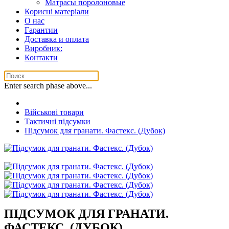
Матрасы поролоновые
Корисні матеріали
О нас
Гарантии
Доставка и оплата
Виробник:
Контакти
Enter search phase above...
Військові товари
Тактичні підсумки
Підсумок для гранати. Фастекс. (Дубок)
ПІДСУМОК ДЛЯ ГРАНАТИ.
ФАСТЕКС. (ДУБОК)