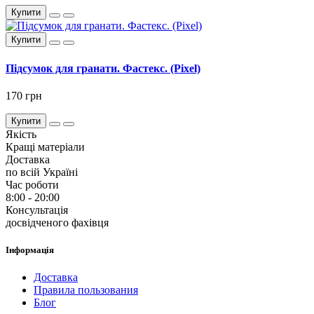
Купити
Купити
Підсумок для гранати. Фастекс. (Pixel)
170 грн
Купити
Якість
Кращі матеріали
Доставка
по всій Україні
Час роботи
8:00 - 20:00
Консультація
досвідченого фахівця
Інформація
Доставка
Правила пользования
Блог