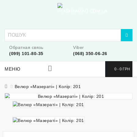
Обратная связь
Viber
(099) 101-80-35
(068) 350-06-26
МЕНЮ
0 - 0 ГРН
Велюр «Мазераті» | Колір: 201