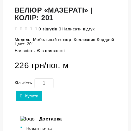
ВЕЛЮР «МАЗЕРАТІ» |
КОЛІР: 201
0 відгуків
Написати відгук
Модель:
Мебельный велюр. Коллекция Кордрой.
Цвет: 201.
Наявність:
Є в наявності
226 грн/пог. м
Кількість
Купити
Доставка
Новая почта