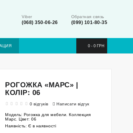
Viber
Обратная связь
(068) 350-06-26
(099) 101-80-35
АЦИЯ
0 - 0 ГРН
РОГОЖКА «МАРС» |
КОЛІР: 06
0 відгуків
Написати відгук
Модель:
Рогожка для мебели. Коллекция
Марс. Цвет: 06
Наявність:
Є в наявності