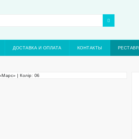
ДОСТАВКА И ОПЛАТА
КОНТАКТЫ
РЕСТАВР