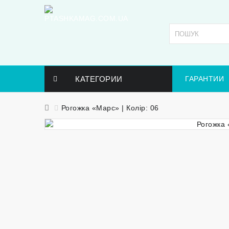
КАТЕГОРИИ
ГАРАНТИИ
Рогожка «Марс» | Колір: 06