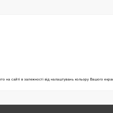
фото на сайті в залежності від налаштувань кольору Вашого екра