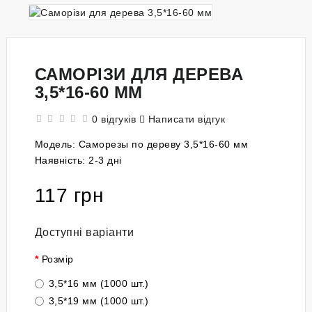
САМОРІЗИ ДЛЯ ДЕРЕВА
3,5*16-60 ММ
0 відгуків
Написати відгук
Модель:
Саморезы по дереву 3,5*16-60 мм
Наявність:
2-3 дні
117 грн
Доступні варіанти
Розмір
3,5*16 мм (1000 шт.)
3,5*19 мм (1000 шт.)