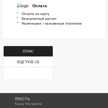
Оплата
Оплата на карту
Безналичный расчет
Наличными / наложеным платежом
ОПИС
ВІДГУКІВ (0)
ЯКІСТЬ
Кращі Матеріали