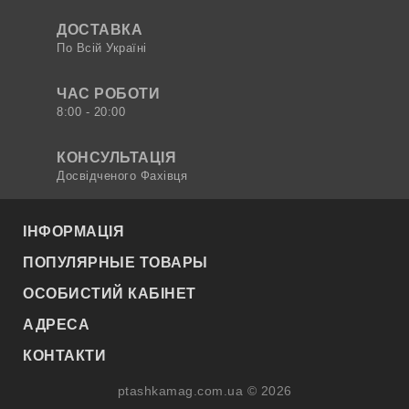
ДОСТАВКА
По Всій Україні
ЧАС РОБОТИ
8:00 - 20:00
КОНСУЛЬТАЦІЯ
Досвідченого Фахівця
ІНФОРМАЦІЯ
ПОПУЛЯРНЫЕ ТОВАРЫ
ОСОБИСТИЙ КАБІНЕТ
АДРЕСА
КОНТАКТИ
ptashkamag.com.ua © 2026