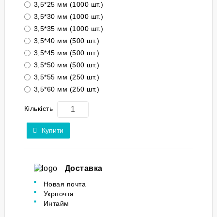
3,5*25 мм (1000 шт.)
3,5*30 мм (1000 шт.)
3,5*35 мм (1000 шт.)
3,5*40 мм (500 шт.)
3,5*45 мм (500 шт.)
3,5*50 мм (500 шт.)
3,5*55 мм (250 шт.)
3,5*60 мм (250 шт.)
Кількість
Купити
Доставка
Новая почта
Укрпочта
Интайм