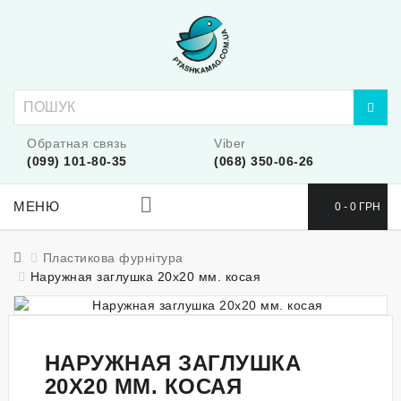
Обратная связь
Viber
(099) 101-80-35
(068) 350-06-26
МЕНЮ
0 - 0 ГРН
Пластикова фурнітура
Наружная заглушка 20x20 мм. косая
НАРУЖНАЯ ЗАГЛУШКА
20X20 ММ. КОСАЯ