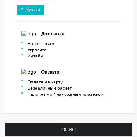
Купити
Доставка
Новая почта
Укрпочта
Интайм
Оплата
Оплата на карту
Безналичный расчет
Наличными / наложеным платежом
ОПИС