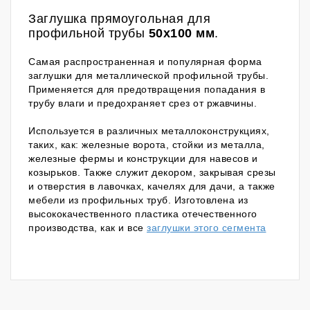
Заглушка прямоугольная для
профильной трубы
50x100 мм
.
Самая распространенная и популярная форма
заглушки для металлической профильной трубы.
Применяется для предотвращения попадания в
трубу влаги и предохраняет срез от ржавчины.
Используется в различных металлоконструкциях,
таких, как: железные ворота, стойки из металла,
железные фермы и конструкции для навесов и
козырьков. Также служит декором, закрывая срезы
и отверстия в лавочках, качелях для дачи, а также
мебели из профильных труб
. Изготовлена
из
высококачественного пластика отечественного
производства, как
и все
заглушки этого сегмента