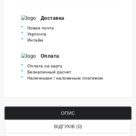
Доставка
Новая почта
Укрпочта
Интайм
Оплата
Оплата на карту
Безналичный расчет
Наличными / наложеным платежом
ОПИС
ВІДГУКІВ (0)