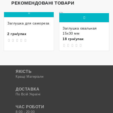
РЕКОМЕНДОВАНІ ТОВАРИ
Заглушка для самореза
Заглушка овальная
15x30 мм
2 грн/упак
18 грн/упак
ЯКІСТЬ
Кращі Матеріали
ДОСТАВКА
По Всій Україні
ЧАС РОБОТИ
8:00 - 20:00