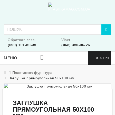
Обратная связь
Viber
(099) 101-80-35
(068) 350-06-26
МЕНЮ
0 - 0 ГРН
Пластикова фурнітура
Заглушка прямоугольная 50x100 мм
ЗАГЛУШКА
ПРЯМОУГОЛЬНАЯ 50X100