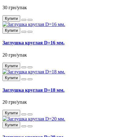
30 грн/упак
Купити
Купити
Заглушка круглая D=16 мм.
20 грн/упак
Купити
Купити
Заглушка круглая D=18 мм.
20 грн/упак
Купити
Купити