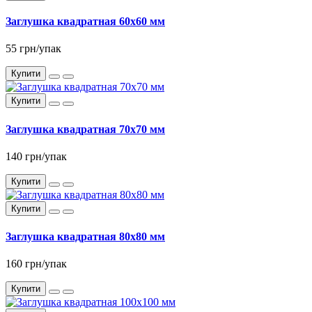
Заглушка квадратная 60x60 мм
55 грн/упак
Купити
Купити
Заглушка квадратная 70x70 мм
140 грн/упак
Купити
Купити
Заглушка квадратная 80x80 мм
160 грн/упак
Купити