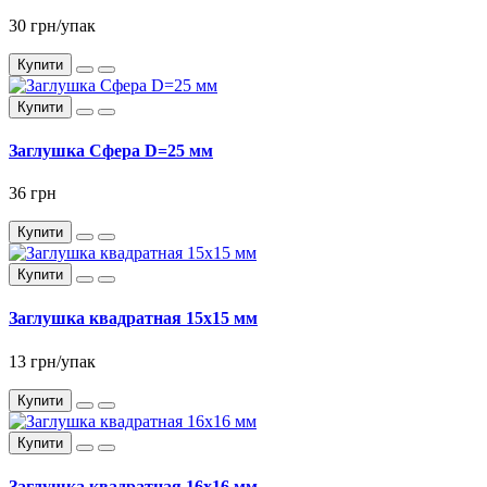
30 грн/упак
Купити
Купити
Заглушка Сфера D=25 мм
36 грн
Купити
Купити
Заглушка квадратная 15x15 мм
13 грн/упак
Купити
Купити
Заглушка квадратная 16x16 мм