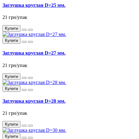
Заглушка круглая D=25 мм.
21 грн/упак
Купити
Купити
Заглушка круглая D=27 мм.
21 грн/упак
Купити
Купити
Заглушка круглая D=28 мм.
21 грн/упак
Купити
Купити