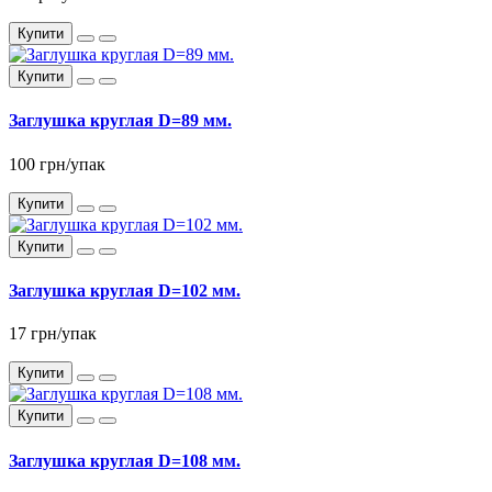
Купити
Купити
Заглушка круглая D=89 мм.
100 грн/упак
Купити
Купити
Заглушка круглая D=102 мм.
17 грн/упак
Купити
Купити
Заглушка круглая D=108 мм.