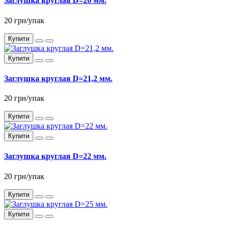
Заглушка круглая D=20 мм.
20 грн/упак
Купити
Купити
Заглушка круглая D=21,2 мм.
20 грн/упак
Купити
Купити
Заглушка круглая D=22 мм.
20 грн/упак
Купити
Купити