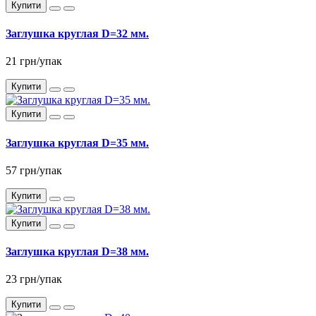
Купити
Заглушка круглая D=32 мм.
21 грн/упак
Купити
Купити
Заглушка круглая D=35 мм.
57 грн/упак
Купити
Купити
Заглушка круглая D=38 мм.
23 грн/упак
Купити