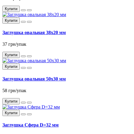
Купити
Купити
Заглушка овальная 38x20 мм
37 грн/упак
Купити
Купити
Заглушка овальная 50x30 мм
58 грн/упак
Купити
Купити
Заглушка Сфера D=32 мм