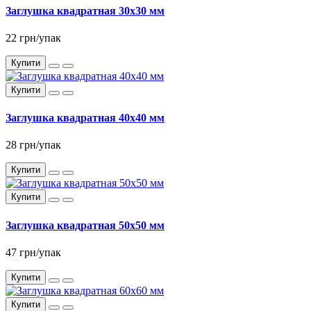
Заглушка квадратная 30x30 мм
22 грн/упак
Купити
Купити
Заглушка квадратная 40x40 мм
28 грн/упак
Купити
Купити
Заглушка квадратная 50x50 мм
47 грн/упак
Купити
Купити