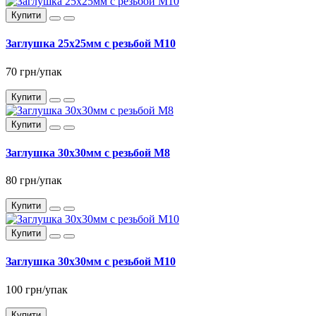
Купити
Заглушка 25x25мм с резьбой М10
70 грн/упак
Купити
Купити
Заглушка 30x30мм с резьбой М8
80 грн/упак
Купити
Купити
Заглушка 30x30мм с резьбой М10
100 грн/упак
Купити