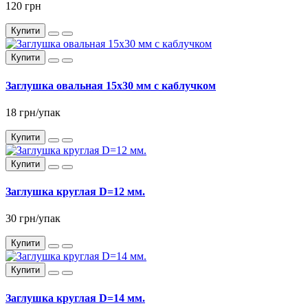
120 грн
Купити
Купити
Заглушка овальная 15x30 мм с каблучком
18 грн/упак
Купити
Купити
Заглушка круглая D=12 мм.
30 грн/упак
Купити
Купити
Заглушка круглая D=14 мм.