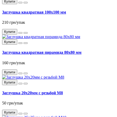
Купити
Заглушка квадратная 100x100 мм
210 грн/упак
Купити
Купити
Заглушка квадратная пирамида 80x80 мм
160 грн/упак
Купити
Купити
Заглушка 20x20мм с резьбой М8
50 грн/упак
Купити