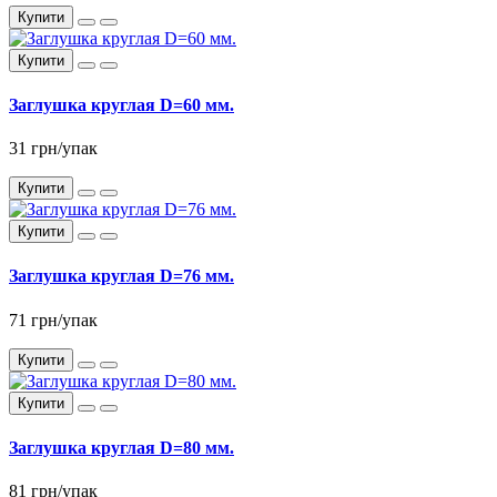
Купити
Купити
Заглушка круглая D=60 мм.
31 грн/упак
Купити
Купити
Заглушка круглая D=76 мм.
71 грн/упак
Купити
Купити
Заглушка круглая D=80 мм.
81 грн/упак