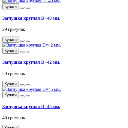
Купити
Заглушка круглая D=40 мм.
29 грн/упак
Купити
Купити
Заглушка круглая D=42 мм.
29 грн/упак
Купити
Купити
Заглушка круглая D=45 мм.
46 грн/упак
Купити