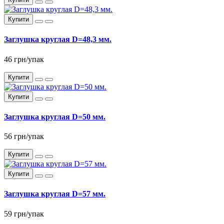
Купити
Заглушка круглая D=48,3 мм.
46 грн/упак
Купити
Купити
Заглушка круглая D=50 мм.
56 грн/упак
Купити
Купити
Заглушка круглая D=57 мм.
59 грн/упак