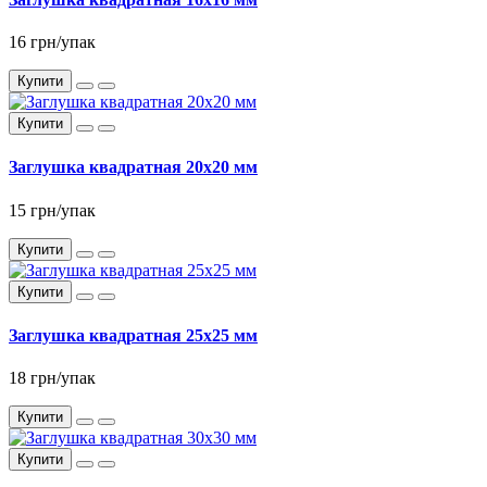
16 грн/упак
Купити
Купити
Заглушка квадратная 20x20 мм
15 грн/упак
Купити
Купити
Заглушка квадратная 25x25 мм
18 грн/упак
Купити
Купити