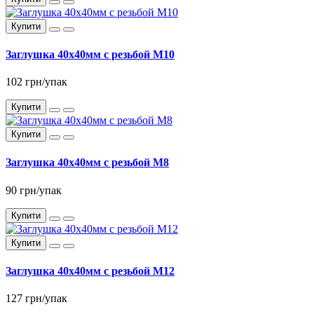
Купити
Заглушка 40x40мм c резьбой М10
102 грн/упак
Купити
Купити
Заглушка 40x40мм с резьбой М8
90 грн/упак
Купити
Купити
Заглушка 40x40мм с резьбой М12
127 грн/упак