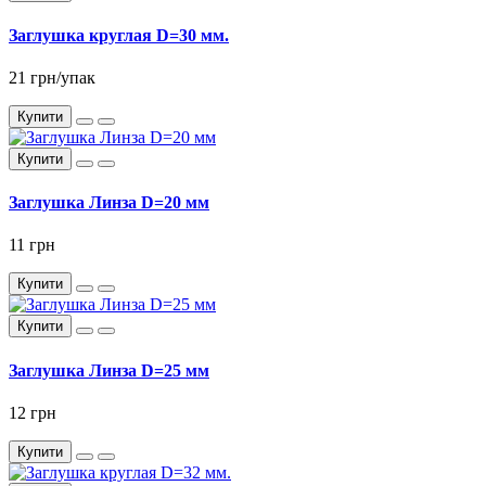
Заглушка круглая D=30 мм.
21 грн/упак
Купити
Купити
Заглушка Линза D=20 мм
11 грн
Купити
Купити
Заглушка Линза D=25 мм
12 грн
Купити