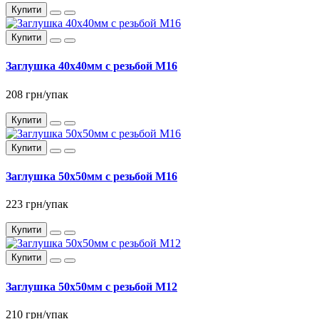
Купити
Купити
Заглушка 40x40мм с резьбой М16
208 грн/упак
Купити
Купити
Заглушка 50x50мм с резьбой М16
223 грн/упак
Купити
Купити
Заглушка 50x50мм с резьбой М12
210 грн/упак