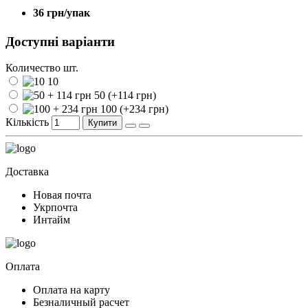
36 грн/упак
Доступні варіанти
Количество шт.
10
50
(+
114 грн
)
100
(+
234 грн
)
Кількість
Купити
Доставка
Новая почта
Укрпочта
Интайм
Оплата
Оплата на карту
Безналичный расчет