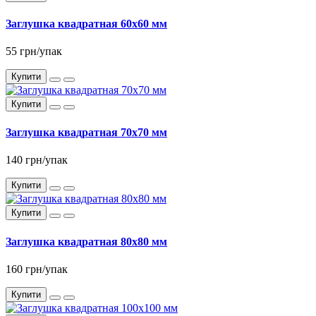
Заглушка квадратная 60x60 мм
55 грн/упак
Купити
Купити
Заглушка квадратная 70x70 мм
140 грн/упак
Купити
Купити
Заглушка квадратная 80x80 мм
160 грн/упак
Купити