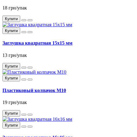
18 грн/упак
Купити
Купити
Заглушка квадратная 15x15 мм
13 грн/упак
Купити
Купити
Пластиковый колпачок М10
19 грн/упак
Купити
Купити