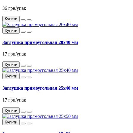
36 грн/упак
Купити
Купити
Заглушка прямоугольная 20x40 мм
17 грн/упак
Купити
Купити
Заглушка прямоугольная 25x40 мм
17 грн/упак
Купити
Купити