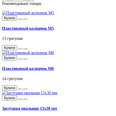
Рекомендовані товари
Купити
Пластиковый колпачок М5
13 грн/упак
Купити
Купити
Пластиковый колпачок М6
14 грн/упак
Купити
Купити
Заглушка овальная 15x30 мм