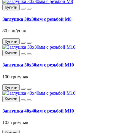
Купити
Заглушка 30x30мм с резьбой М8
80 грн/упак
Купити
Купити
Заглушка 30x30мм с резьбой М10
100 грн/упак
Купити
Купити
Заглушка 40x40мм c резьбой М10
102 грн/упак