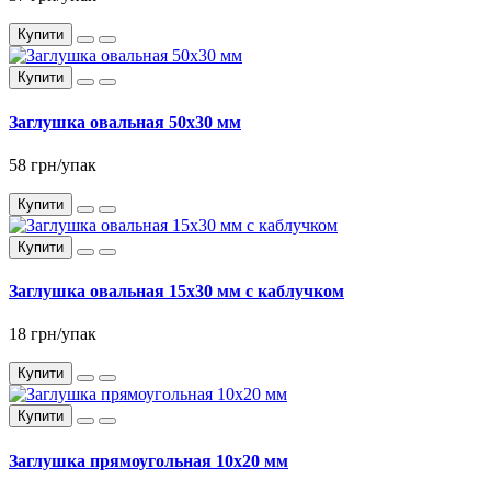
Купити
Купити
Заглушка овальная 50x30 мм
58 грн/упак
Купити
Купити
Заглушка овальная 15x30 мм с каблучком
18 грн/упак
Купити
Купити
Заглушка прямоугольная 10x20 мм