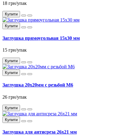
18 грн/упак
Купити
Купити
Заглушка прямоугольная 15x30 мм
15 грн/упак
Купити
Купити
Заглушка 20x20мм с резьбой М6
26 грн/упак
Купити
Купити
Заглушка для антисреза 26x21 мм