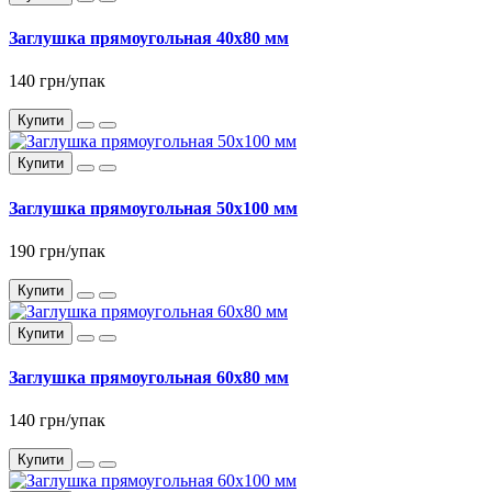
Заглушка прямоугольная 40x80 мм
140 грн/упак
Купити
Купити
Заглушка прямоугольная 50x100 мм
190 грн/упак
Купити
Купити
Заглушка прямоугольная 60x80 мм
140 грн/упак
Купити