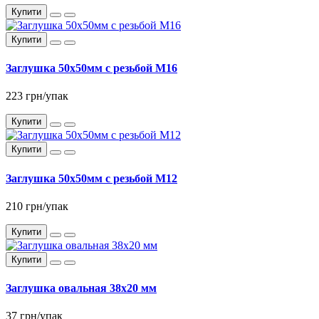
Купити
Купити
Заглушка 50x50мм с резьбой М16
223 грн/упак
Купити
Купити
Заглушка 50x50мм с резьбой М12
210 грн/упак
Купити
Купити
Заглушка овальная 38x20 мм
37 грн/упак