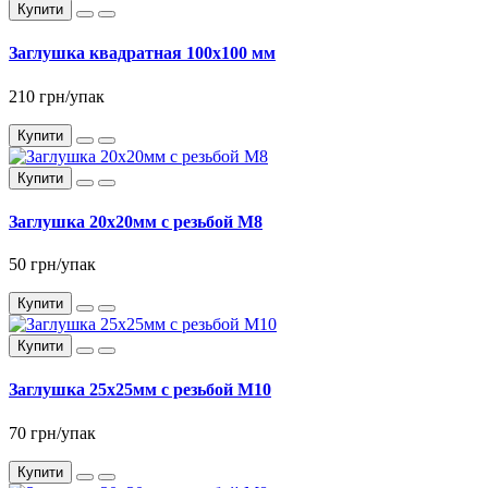
Купити
Заглушка квадратная 100x100 мм
210 грн/упак
Купити
Купити
Заглушка 20x20мм с резьбой М8
50 грн/упак
Купити
Купити
Заглушка 25x25мм с резьбой М10
70 грн/упак
Купити