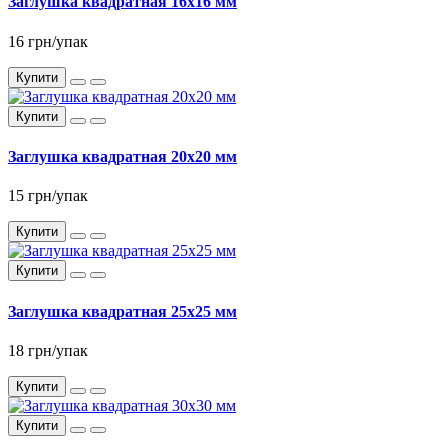
Заглушка квадратная 16x16 мм
16 грн/упак
Купити
Купити
Заглушка квадратная 20x20 мм
15 грн/упак
Купити
Купити
Заглушка квадратная 25x25 мм
18 грн/упак
Купити
Купити