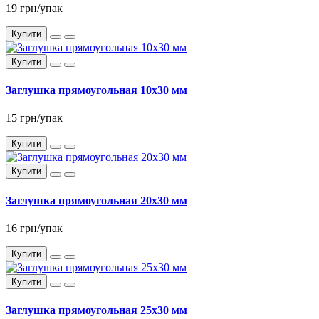
19 грн/упак
Купити
Купити
Заглушка прямоугольная 10x30 мм
15 грн/упак
Купити
Купити
Заглушка прямоугольная 20x30 мм
16 грн/упак
Купити
Купити
Заглушка прямоугольная 25x30 мм