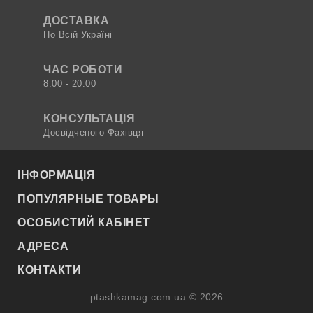
ДОСТАВКА
По Всій Україні
ЧАС РОБОТИ
8:00 - 20:00
КОНСУЛЬТАЦІЯ
Досвідченого Фахівця
ІНФОРМАЦІЯ
ПОПУЛЯРНЫЕ ТОВАРЫ
ОСОБИСТИЙ КАБІНЕТ
АДРЕСА
КОНТАКТИ
ptashkamag.com.ua © 2026