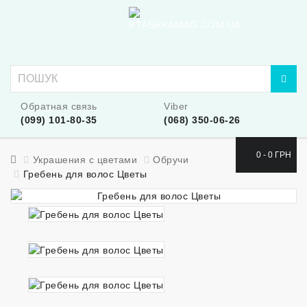
Обратная связь
Viber
(099) 101-80-35
(068) 350-06-26
0 - 0 ГРН
Украшения с цветами
Обручи
Гребень для волос Цветы