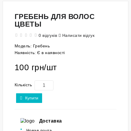
ГРЕБЕНЬ ДЛЯ ВОЛОС
ЦВЕТЫ
0 відгуків
Написати відгук
Модель:
Гребень
Наявність:
Є в наявності
100 грн/шт
Кількість
Купити
Доставка
Новая почта