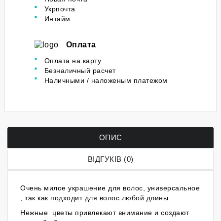
Укрпочта
Интайм
Оплата
Оплата на карту
Безналичный расчет
Наличными / наложеным платежом
ОПИС
ВІДГУКІВ (0)
Очень милое украшение для волос, универсальное
, так как подходит для волос любой длины.
Нежные цветы привлекают внимание и создают