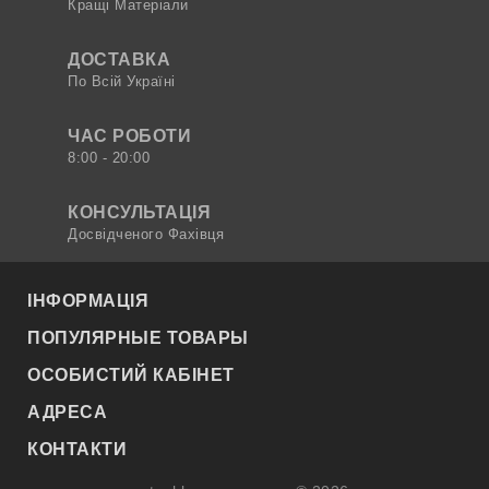
Кращі Матеріали
ДОСТАВКА
По Всій Україні
ЧАС РОБОТИ
8:00 - 20:00
КОНСУЛЬТАЦІЯ
Досвідченого Фахівця
ІНФОРМАЦІЯ
ПОПУЛЯРНЫЕ ТОВАРЫ
ОСОБИСТИЙ КАБІНЕТ
АДРЕСА
КОНТАКТИ