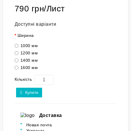
790 грн/Лист
Доступні варіанти
Ширина
1000 мм
1200 мм
1400 мм
1600 мм
Кількість
Купити
Доставка
Новая почта
Укрпочта