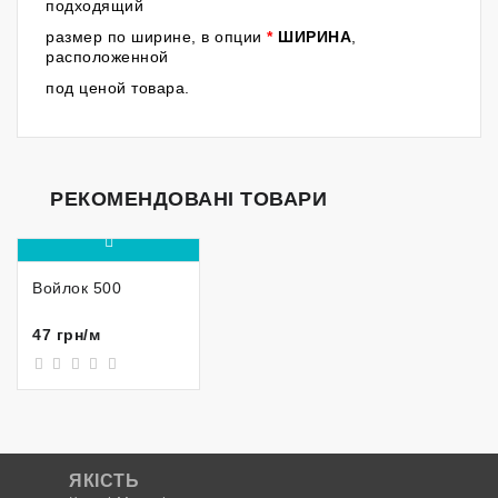
подходящий
размер по ширине, в опции
*
ШИРИНА
,
расположенной
под ценой товара.
РЕКОМЕНДОВАНІ ТОВАРИ
Войлок 500
47 грн/м
ЯКІСТЬ