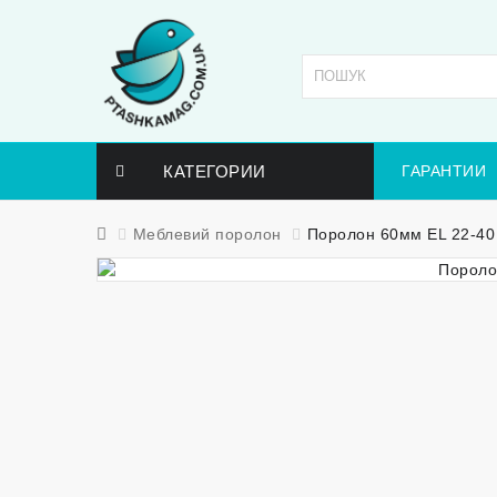
КАТЕГОРИИ
ГАРАНТИИ
Меблевий поролон
Поролон 60мм EL 22-40