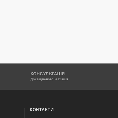
КОНСУЛЬТАЦІЯ
Досвідченого Фахівця
КОНТАКТИ