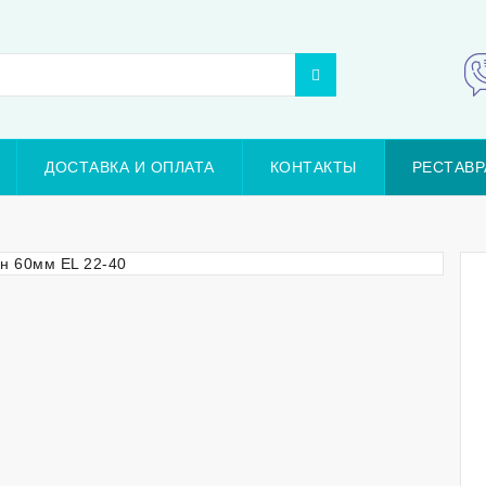
ДОСТАВКА И ОПЛАТА
КОНТАКТЫ
РЕСТАВР