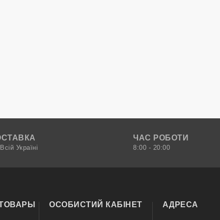
ОСТАВКА
ЧАС РОБОТИ
Всій Україні
8:00 - 20:00
 ТОВАРЫ
ОСОБИСТИЙ КАБІНЕТ
АДРЕСА