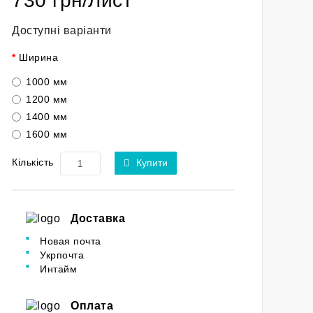
730 грн/Лист
Доступні варіанти
Ширина
1000 мм
1200 мм
1400 мм
1600 мм
Кількість
Купити
Доставка
Новая почта
Укрпочта
Интайм
Оплата