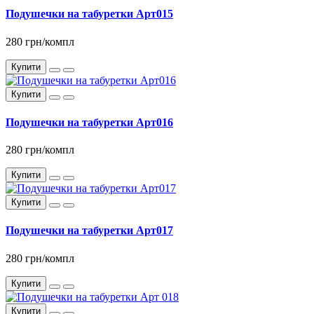
Подушечки на табуретки Арт015
280 грн/компл
Купити
Купити
Подушечки на табуретки Арт016
280 грн/компл
Купити
Купити
Подушечки на табуретки Арт017
280 грн/компл
Купити
Купити