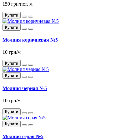
150 грн/пог. м
Купити
Купити
Молния коричневая №5
10 грн/м
Купити
Купити
Молния черная №5
10 грн/м
Купити
Купити
Молния серая №5