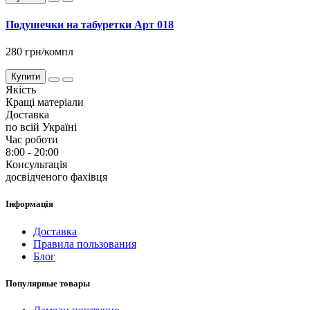
Подушечки на табуретки Арт 018
280 грн/компл
Купити
Якість
Кращі матеріали
Доставка
по всій Україні
Час роботи
8:00 - 20:00
Консультація
досвідченого фахівця
Інформація
Доставка
Правила пользования
Блог
Популярные товары