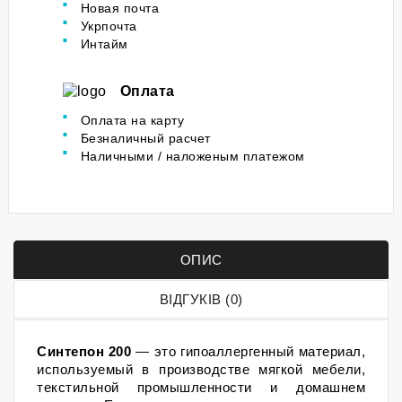
Новая почта
Укрпочта
Интайм
Оплата
Оплата на карту
Безналичный расчет
Наличными / наложеным платежом
ОПИС
ВІДГУКІВ (0)
Синтепон 200
 — это гипоаллергенный материал, 
используемый в производстве мягкой мебели, 
текстильной промышленности и домашнем 