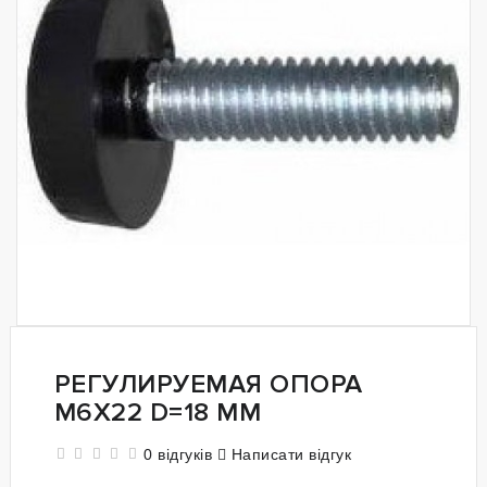
РЕГУЛИРУЕМАЯ ОПОРА
М6X22 D=18 ММ
0 відгуків
Написати відгук