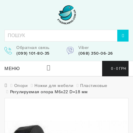
Обратная связь
Viber
(099) 101-80-35
(068) 350-06-26
МЕНЮ
0 - 0 ГРН
Опори
Ножки для мебели
Пластиковые
Регулируемая опора М6x22 D=18 мм