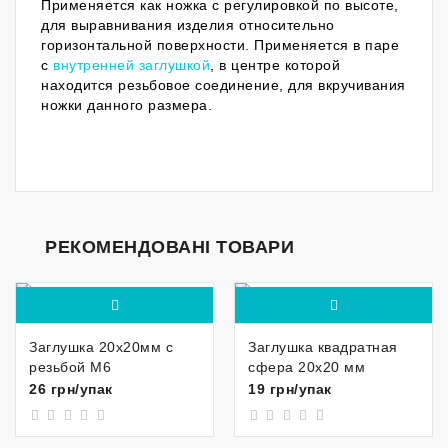
Применяется как ножка с регулировкой по высоте,
для выравнивания изделия относительно
горизонтальной поверхности. Применяется в паре
с
внутренней заглушкой
, в центре которой
находится резьбовое соединение, для вкручивания
ножки данного размера.
РЕКОМЕНДОВАНІ ТОВАРИ
Заглушка 20x20мм с
Заглушка квадратная
резьбой М6
сфера 20x20 мм
26 грн/упак
19 грн/упак