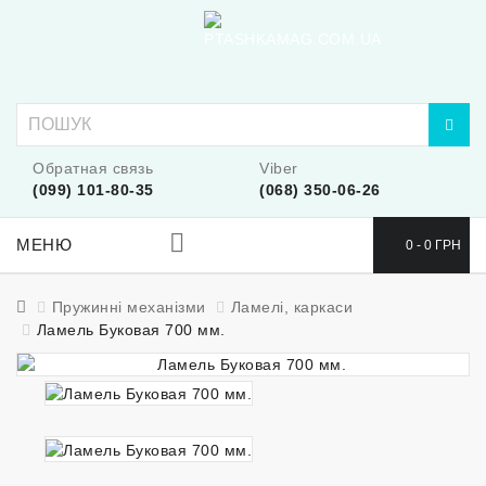
Обратная связь
Viber
(099) 101-80-35
(068) 350-06-26
МЕНЮ
0 - 0 ГРН
Пружинні механізми
Ламелі, каркаси
Ламель Буковая 700 мм.