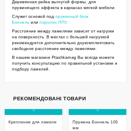
Деревянная рейка выгнутой формы, для
пружинящего эффекта в каркасах мягкой мебели.
Служит основой под
пружинный блок
Боннель
или
поролон ППУ
.
Расстояние между ламелями зависит от нагрузки
на поверхность. В местах с большей нагрузкой
рекомендуется дополнительно доукомплектовать
свободное расстояние между ламелями.
В нашем магазине Ptashkamag Вы всегда можете
получить консультацию по правильной установке и
подбору ламелей.
РЕКОМЕНДОВАНІ ТОВАРИ
Крепление для ламели
Пружина Боннель 105
мм