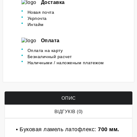
Доставка
Новая почта
Укрпочта
Интайм
Оплата
Оплата на карту
Безналичный расчет
Наличными / наложеным платежом
ОПИС
ВІДГУКІВ (0)
• Буковая ламель латофлекс:
700 мм.