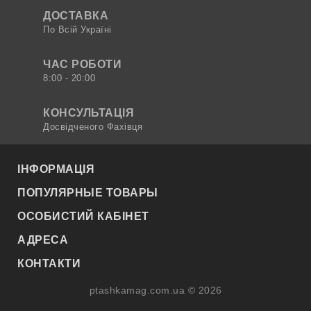
ДОСТАВКА
По Всій Україні
ЧАС РОБОТИ
8:00 - 20:00
КОНСУЛЬТАЦІЯ
Досвідченого Фахівця
ІНФОРМАЦІЯ
ПОПУЛЯРНЫЕ ТОВАРЫ
ОСОБИСТИЙ КАБІНЕТ
АДРЕСА
КОНТАКТИ
ptashkamag.com.ua © 2026